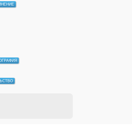
ИНЕНИЕ
ОГРАФИЯ
ЛЬСТВО