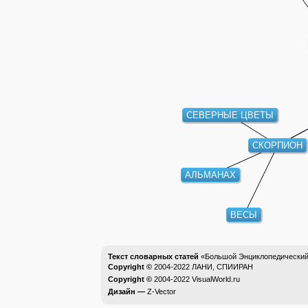
СЕВЕРНЫЕ ЦВЕТЫ
СКОРПИОН
АЛЬМАНАХ
ВЕСЫ
Текст словарных статей
«Большой Энциклопедический 
Copyright ©
2004-2022
ЛАНИ, СПИИРАН
Copyright ©
2004-2022
VisualWorld.ru
Дизайн —
Z-Vector