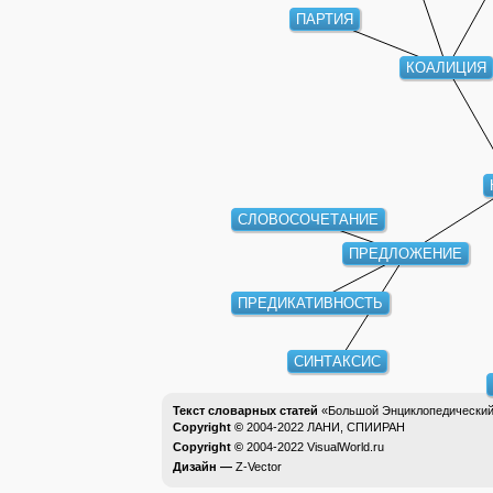
ПАРТИЯ
КОАЛИЦИЯ
СЛОВОСОЧЕТАНИЕ
ПРЕДЛОЖЕНИЕ
ПРЕДИКАТИВНОСТЬ
СИНТАКСИС
Текст словарных статей
«Большой Энциклопедический 
Copyright ©
2004-2022
ЛАНИ, СПИИРАН
Copyright ©
2004-2022
VisualWorld.ru
Дизайн —
Z-Vector