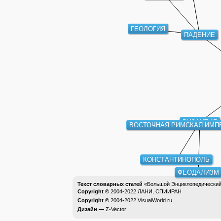
ГЕОЛОГИЯ
ПАДЕНИЕ
ВИЗАНТИЯ
ВОСТОЧНАЯ РИМСКАЯ ИМП
КОНСТАНТИНОПОЛЬ
ФЕОДАЛИЗМ
Текст словарных статей
«Большой Энциклопедический 
Copyright ©
2004-2022
ЛАНИ, СПИИРАН
Copyright ©
2004-2022
VisualWorld.ru
Дизайн —
Z-Vector