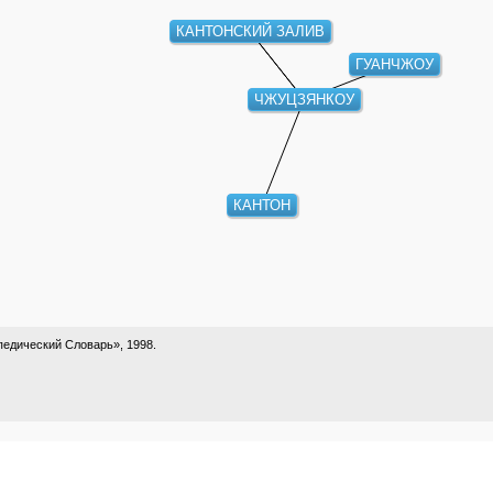
КАНТОНСКИЙ ЗАЛИВ
ГУАНЧЖОУ
ЧЖУЦЗЯНКОУ
КАНТОН
едический Словарь», 1998.