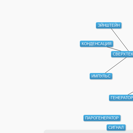
ЭЙНШТЕЙН
КОНДЕНСАЦИЯ
СВЕРХТЕ
ИМПУЛЬС
ГЕНЕРАТОР
ПАРОГЕНЕРАТОР
СИГНАЛ