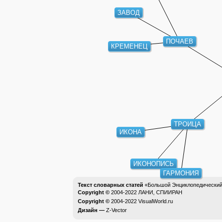
ЗАВОД
ПОЧАЕВ
КРЕМЕНЕЦ
ТРОИЦА
ИКОНА
ИКОНОПИСЬ
ГАРМОНИЯ
Текст словарных статей
«Большой Энциклопедический 
Copyright ©
2004-2022
ЛАНИ, СПИИРАН
Copyright ©
2004-2022
VisualWorld.ru
Дизайн —
Z-Vector