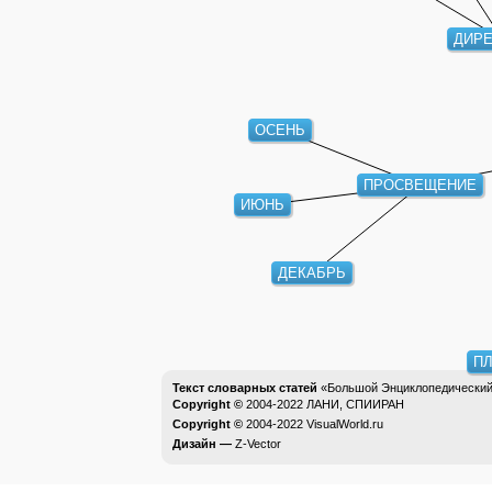
ДИРЕ
ОСЕНЬ
ПРОСВЕЩЕНИЕ
ИЮНЬ
ДЕКАБРЬ
Текст словарных статей
«Большой Энциклопедический 
Copyright ©
2004-2022
ЛАНИ, СПИИРАН
Copyright ©
2004-2022
VisualWorld.ru
Дизайн —
Z-Vector