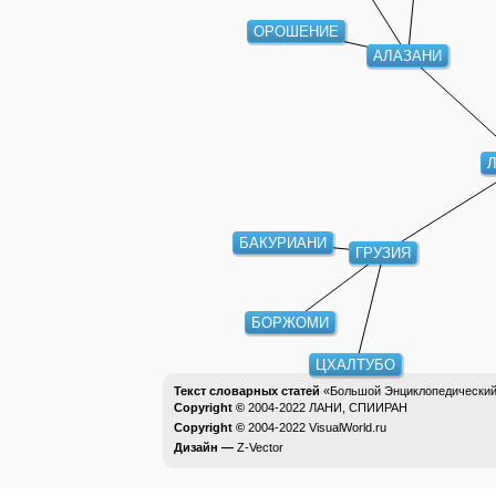
ОРОШЕНИЕ
АЛАЗАНИ
БАКУРИАНИ
ГРУЗИЯ
БОРЖОМИ
ЦХАЛТУБО
Текст словарных статей
«Большой Энциклопедический 
Copyright ©
2004-2022
ЛАНИ, СПИИРАН
Copyright ©
2004-2022
VisualWorld.ru
Дизайн —
Z-Vector