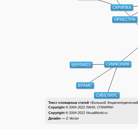
СКРИПКА
ОРХЕСТРА
СИМФОНИЯ
БЕРЛИОЗ
БРАМС
СИБЕЛИУС
Текст словарных статей
«Большой Энциклопедический 
Copyright ©
2004-2022
ЛАНИ, СПИИРАН
Copyright ©
2004-2022
VisualWorld.ru
Дизайн —
Z-Vector