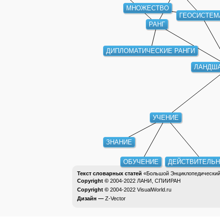
ГЕОСИСТ
РАНГ
ДИПЛОМАТИЧЕСКИЕ РАНГИ
ЛАНДШ
УЧЕНИЕ
ЗНАНИЕ
ОБУЧЕНИЕ
ДЕЙСТВИТЕЛЬН
Текст словарных статей
«Большой Энциклопедический 
Copyright ©
2004-2022
ЛАНИ, СПИИРАН
Copyright ©
2004-2022
VisualWorld.ru
Дизайн —
Z-Vector