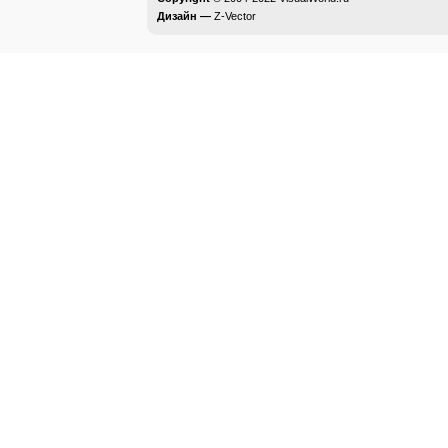
Дизайн —
Z-Vector