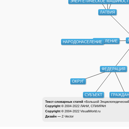
ЭНЕРГЕТИЧЕСКОЕ МАШИНОСТ
ЛАТВИЯ
НАСЕЛЕНИЕ
НАРОДОНАСЕЛЕНИЕ
ФЕДЕРАЦИЯ
ОКРУГ
СУБЪЕКТ
ГРАЖДАН
Текст словарных статей
«Большой Энциклопедический 
Copyright ©
2004-2022
ЛАНИ, СПИИРАН
Copyright ©
2004-2022
VisualWorld.ru
Дизайн —
Z-Vector