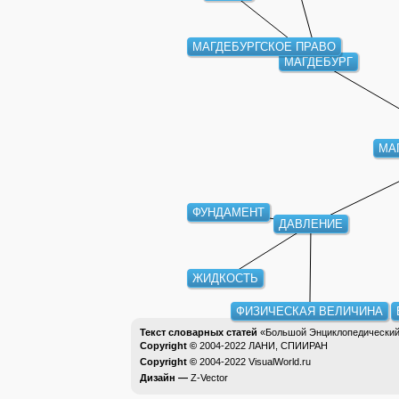
МАГДЕБУРГСКОЕ ПРАВО
МАГДЕБУРГ
МА
ФУНДАМЕНТ
ДАВЛЕНИЕ
ЖИДКОСТЬ
ФИЗИЧЕСКАЯ ВЕЛИЧИНА
Текст словарных статей
«Большой Энциклопедический 
Copyright ©
2004-2022
ЛАНИ, СПИИРАН
Copyright ©
2004-2022
VisualWorld.ru
Дизайн —
Z-Vector