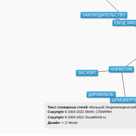
ЗАКОНОДАТЕЛЬСТВО
СВОД ЗАК
НОРВЕГИЯ
ЭЛСУОРТ
ДИРИЖАБЛЬ
ШПИЦБЕРГЕ
Текст словарных статей
«Большой Энциклопедический 
Copyright ©
2004-2022
ЛАНИ, СПИИРАН
Copyright ©
2004-2022
VisualWorld.ru
Дизайн —
Z-Vector