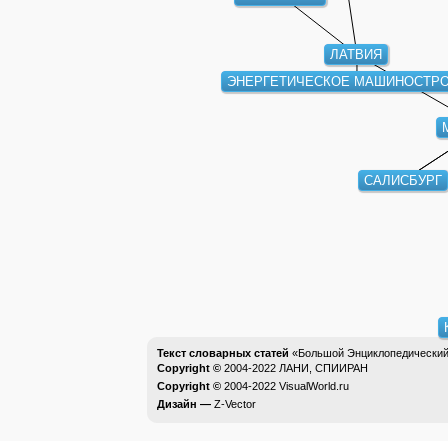
ЛАТВИЯ
ЭНЕРГЕТИЧЕСКОЕ МАШИНОСТР
САЛИСБУРГ
Текст словарных статей
«Большой Энциклопедический 
Copyright ©
2004-2022
ЛАНИ, СПИИРАН
Copyright ©
2004-2022
VisualWorld.ru
Дизайн —
Z-Vector