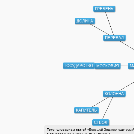
ГРЕБЕНЬ
ДОЛИНА
ПЕРЕВАЛ
ГОСУДАРСТВО
МОСКОВИЯ
М
КОЛОННА
КАПИТЕЛЬ
СТВОЛ
Текст словарных статей
«Большой Энциклопедический 