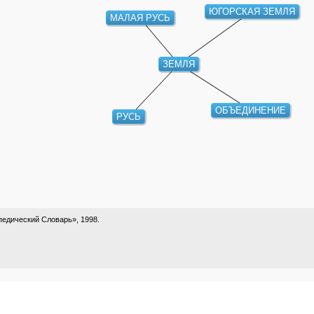
ЮГОРСКАЯ ЗЕМЛЯ
МАЛАЯ РУСЬ
ЗЕМЛЯ
ОБЪЕДИНЕНИЕ
РУСЬ
едический Словарь», 1998.