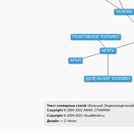
ЗАЛЕЖЬ
РЕАКТИВНОЕ ТОПЛИВО
НЕФТЬ
АРЕН
ДИЗЕЛЬНОЕ ТОПЛИВО
Текст словарных статей
«Большой Энциклопедический 
Copyright ©
2004-2022
ЛАНИ, СПИИРАН
Copyright ©
2004-2022
VisualWorld.ru
Дизайн —
Z-Vector