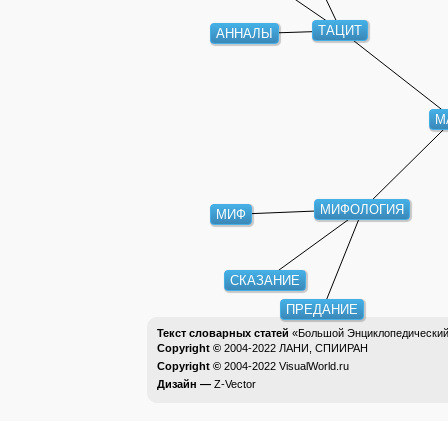
ТАЦИТ
АННАЛЫ
М
МИФОЛОГИЯ
МИФ
СКАЗАНИЕ
ПРЕДАНИЕ
Текст словарных статей
«Большой Энциклопедический 
Copyright ©
2004-2022
ЛАНИ, СПИИРАН
Copyright ©
2004-2022
VisualWorld.ru
Дизайн —
Z-Vector