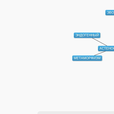
ЭВО
ЭНДОГЕННЫЙ
АСТЕНО
МЕТАМОРФИЗМ