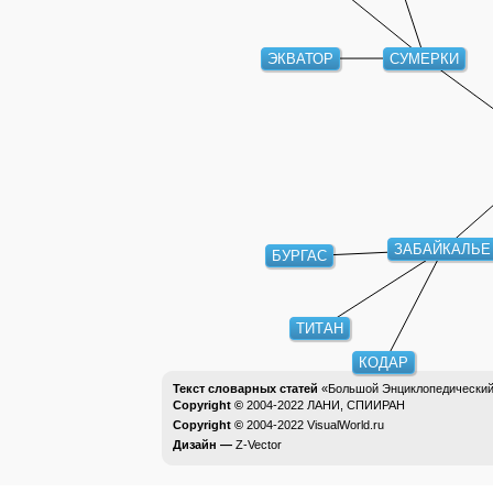
ЭКВАТОР
СУМЕРКИ
ЗАБАЙКАЛЬЕ
БУРГАС
ТИТАН
КОДАР
Текст словарных статей
«Большой Энциклопедический 
Copyright ©
2004-2022
ЛАНИ, СПИИРАН
Copyright ©
2004-2022
VisualWorld.ru
Дизайн —
Z-Vector