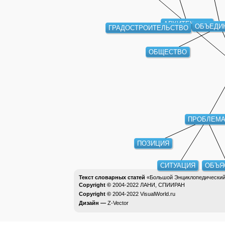
АРХИТЕКТУРА
ОБЪЕДИ
ГРАДОСТРОИТЕЛЬСТВО
ОБЩЕСТВО
ПРОБЛЕМА
ПОЗИЦИЯ
СИТУАЦИЯ
ОБЪЯ
Текст словарных статей
«Большой Энциклопедический 
Copyright ©
2004-2022
ЛАНИ, СПИИРАН
Copyright ©
2004-2022
VisualWorld.ru
Дизайн —
Z-Vector