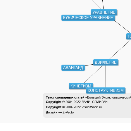
УРАВНЕНИЕ
КУБИЧЕСКОЕ УРАВНЕНИЕ
Н
ДВИЖЕНИЕ
АВАНГАРД
КИНЕТИЗМ
КОНСТРУКТИВИЗМ
Текст словарных статей
«Большой Энциклопедический 
Copyright ©
2004-2022
ЛАНИ, СПИИРАН
Copyright ©
2004-2022
VisualWorld.ru
Дизайн —
Z-Vector