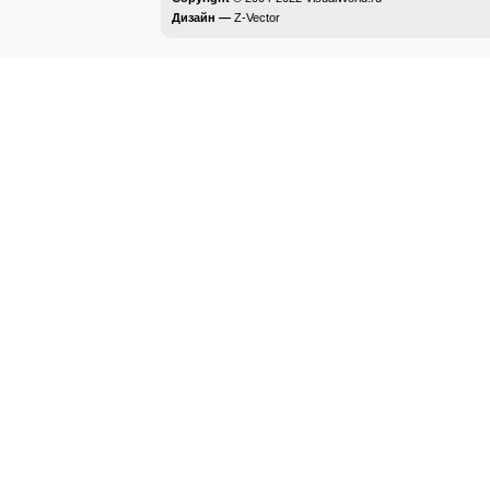
Дизайн —
Z-Vector