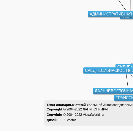
АДМИНИСТРАТИВНАЯ
ССЫЛ
СИБИР
СРЕДНЕСИБИРСКОЕ ПЛ
ДАЛЬНЕВОСТОЧНА
ТРАНСС
Текст словарных статей
«Большой Энциклопедический 
Copyright ©
2004-2022
ЛАНИ, СПИИРАН
Copyright ©
2004-2022
VisualWorld.ru
Дизайн —
Z-Vector