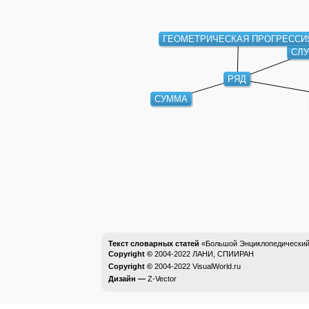
ГЕОМЕТРИЧЕСКАЯ ПРОГРЕССИ
СЛ
РЯД
СУММА
Текст словарных статей
«Большой Энциклопедический 
Copyright ©
2004-2022
ЛАНИ, СПИИРАН
Copyright ©
2004-2022
VisualWorld.ru
Дизайн —
Z-Vector