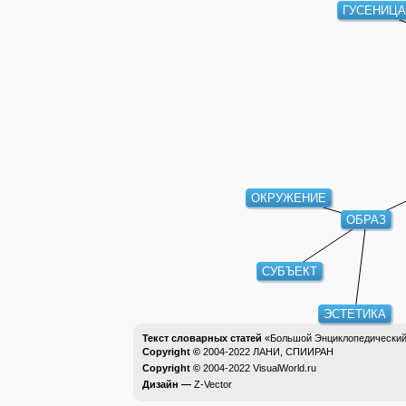
ГУСЕНИЦА
ОКРУЖЕНИЕ
ОБРАЗ
СУБЪЕКТ
ЭСТЕТИКА
Текст словарных статей
«Большой Энциклопедический 
Copyright ©
2004-2022
ЛАНИ, СПИИРАН
Copyright ©
2004-2022
VisualWorld.ru
Дизайн —
Z-Vector