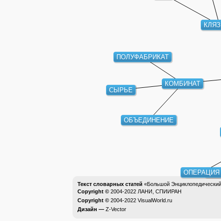
КЛЯЗ
ПОЛУФАБРИКАТ
КОМБИНАТ
СЫРЬЕ
ОБЪЕДИНЕНИЕ
ОПЕРАЦИЯ
ФО
Текст словарных статей
«Большой Энциклопедический 
Copyright ©
2004-2022
ЛАНИ, СПИИРАН
Copyright ©
2004-2022
VisualWorld.ru
Дизайн —
Z-Vector