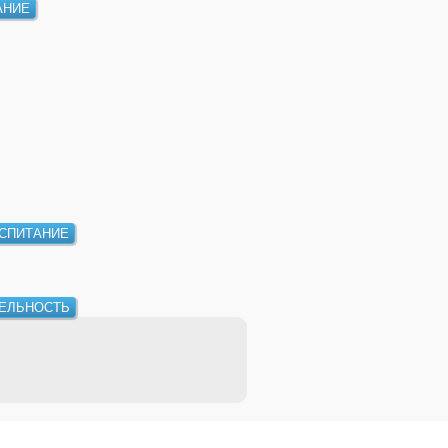
АНИЕ
СПИТАНИЕ
ЕЛЬНОСТЬ