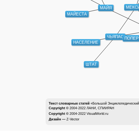
МАЙЯ
МЕКСИ
МАЙЕСТА
ПОПЕРЕ
ЧЬЯПАС
НАСЕЛЕНИЕ
ШТАТ
Текст словарных статей
«Большой Энциклопедический 
Copyright ©
2004-2022
ЛАНИ, СПИИРАН
Copyright ©
2004-2022
VisualWorld.ru
Дизайн —
Z-Vector