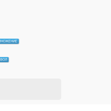
МНОЖЕНИЕ
ВОЛ