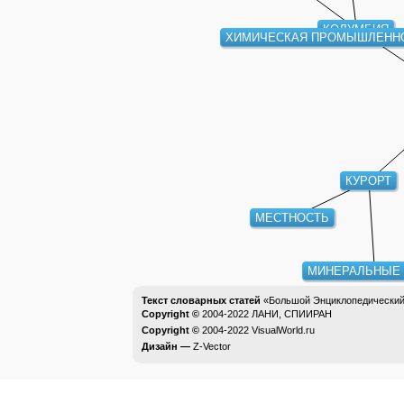
КОЛУМБИЯ
ХИМИЧЕСКАЯ ПРОМЫШЛЕНН
КУРОРТ
МЕСТНОСТЬ
МИНЕРАЛЬНЫЕ
Текст словарных статей
«Большой Энциклопедический 
Copyright ©
2004-2022
ЛАНИ, СПИИРАН
Copyright ©
2004-2022
VisualWorld.ru
Дизайн —
Z-Vector