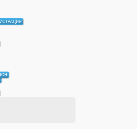
ИСТРАЦИЯ
ДОН