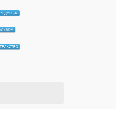
РОДУКЦИЯ
АЛЬБОМ
ТЕЛЬСТВО