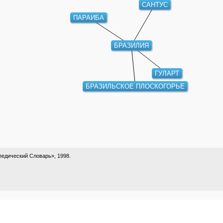
САНТУС
ПАРАИБА
БРАЗИЛИЯ
ГУЛАРТ
БРАЗИЛЬСКОЕ ПЛОСКОГОРЬЕ
едический Словарь», 1998.