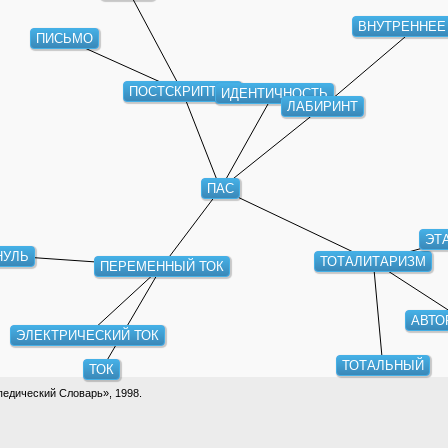
ВНУТРЕННЕЕ
ПИСЬМО
ПОСТСКРИПТУМ
ИДЕНТИЧНОСТЬ
ЛАБИРИНТ
ПАС
ЭТ
НУЛЬ
ТОТАЛИТАРИЗМ
ПЕРЕМЕННЫЙ ТОК
АВТО
ЭЛЕКТРИЧЕСКИЙ ТОК
ТОТАЛЬНЫЙ
ТОК
едический Словарь», 1998.