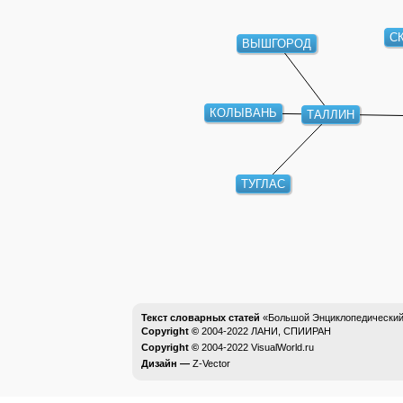
С
ВЫШГОРОД
КОЛЫВАНЬ
ТАЛЛИН
ТУГЛАС
Текст словарных статей
«Большой Энциклопедический 
Copyright ©
2004-2022
ЛАНИ, СПИИРАН
Copyright ©
2004-2022
VisualWorld.ru
Дизайн —
Z-Vector