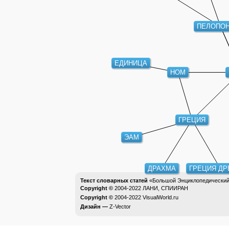
ПЕЛОПО
ЕДИНИЦА
НОМ
ГРЕЦИЯ
ЭАМ
ДРАХМА
ГРЕЦИЯ ДР
Текст словарных статей
«Большой Энциклопедический 
Copyright ©
2004-2022
ЛАНИ, СПИИРАН
Copyright ©
2004-2022
VisualWorld.ru
Дизайн —
Z-Vector