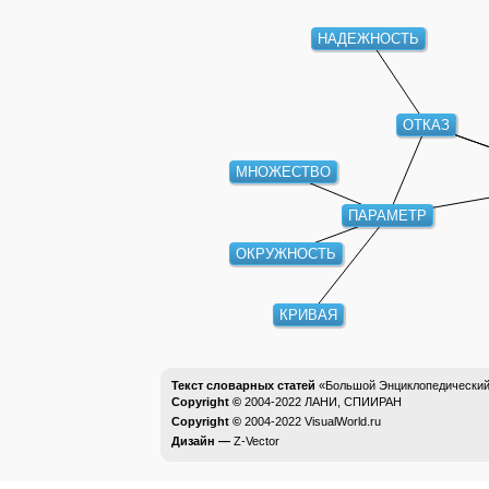
НАДЕЖНОСТЬ
ОТКАЗ
МНОЖЕСТВО
ПАРАМЕТР
ОКРУЖНОСТЬ
КРИВАЯ
Текст словарных статей
«Большой Энциклопедический 
Copyright ©
2004-2022
ЛАНИ, СПИИРАН
Copyright ©
2004-2022
VisualWorld.ru
Дизайн —
Z-Vector