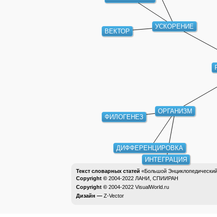
УСКОРЕНИЕ
ВЕКТОР
ОРГАНИЗМ
ФИЛОГЕНЕЗ
ДИФФЕРЕНЦИРОВКА
ИНТЕГРАЦИЯ
Текст словарных статей
«Большой Энциклопедический 
Copyright ©
2004-2022
ЛАНИ, СПИИРАН
Copyright ©
2004-2022
VisualWorld.ru
Дизайн —
Z-Vector