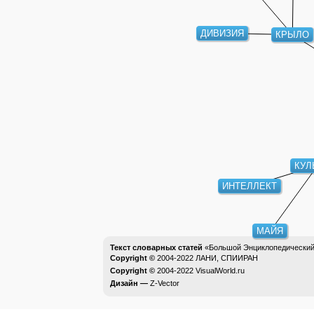
ДИВИЗИЯ
КРЫЛО
КУЛ
ИНТЕЛЛЕКТ
МАЙЯ
Текст словарных статей
«Большой Энциклопедический 
Copyright ©
2004-2022
ЛАНИ, СПИИРАН
Copyright ©
2004-2022
VisualWorld.ru
Дизайн —
Z-Vector