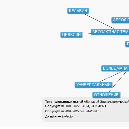
КЕЛЬВИН
АБСОЛ
АБСОЛЮТНАЯ ТЕМ
ЦЕЛЬСИЙ
БОЛЬЦМАНА 
УНИВЕРСАЛЬНЫЙ
ОТНОШЕНИЕ
Текст словарных статей
«Большой Энциклопедический 
Copyright ©
2004-2022
ЛАНИ, СПИИРАН
Copyright ©
2004-2022
VisualWorld.ru
Дизайн —
Z-Vector