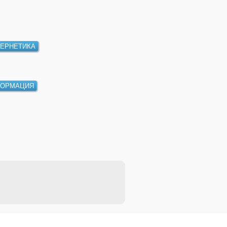
БЕРНЕТИКА
ФОРМАЦИЯ