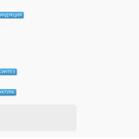
ИНДУКЦИЯ
СИНТЕЗ
УКТУРА