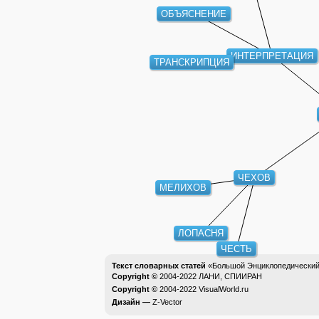
ОБЪЯСНЕНИЕ
ИНТЕРПРЕТАЦИЯ
ТРАНСКРИПЦИЯ
ЧЕХОВ
МЕЛИХОВ
ЛОПАСНЯ
ЧЕСТЬ
Текст словарных статей
«Большой Энциклопедический 
Copyright ©
2004-2022
ЛАНИ, СПИИРАН
Copyright ©
2004-2022
VisualWorld.ru
Дизайн —
Z-Vector