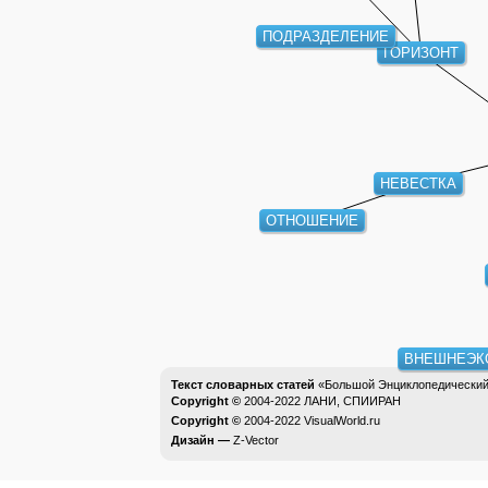
ПОДРАЗДЕЛЕНИЕ
ГОРИЗОНТ
НЕВЕСТКА
ОТНОШЕНИЕ
ВНЕШНЕЭК
Текст словарных статей
«Большой Энциклопедический 
Copyright ©
2004-2022
ЛАНИ, СПИИРАН
Copyright ©
2004-2022
VisualWorld.ru
Дизайн —
Z-Vector