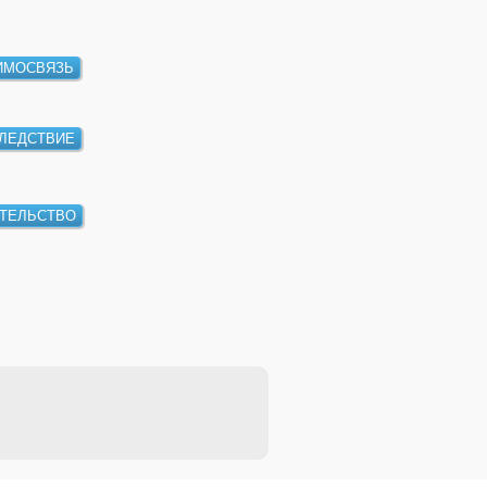
ИМОСВЯЗЬ
ЛЕДСТВИЕ
ТЕЛЬСТВО