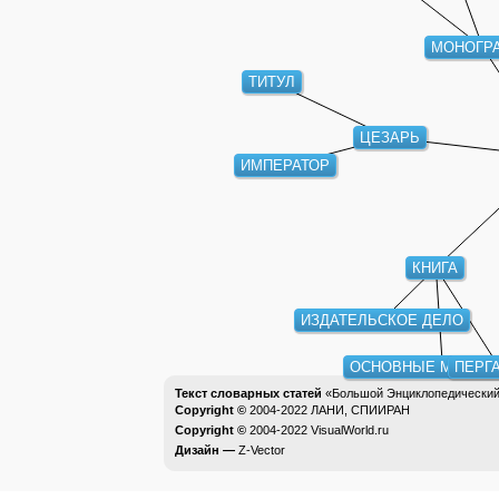
МОНОГР
ТИТУЛ
ЦЕЗАРЬ
ИМПЕРАТОР
КНИГА
ИЗДАТЕЛЬСКОЕ ДЕЛО
ОСНОВНЫЕ МАТЕР
ПЕРГ
Текст словарных статей
«Большой Энциклопедический 
Copyright ©
2004-2022
ЛАНИ, СПИИРАН
Copyright ©
2004-2022
VisualWorld.ru
Дизайн —
Z-Vector