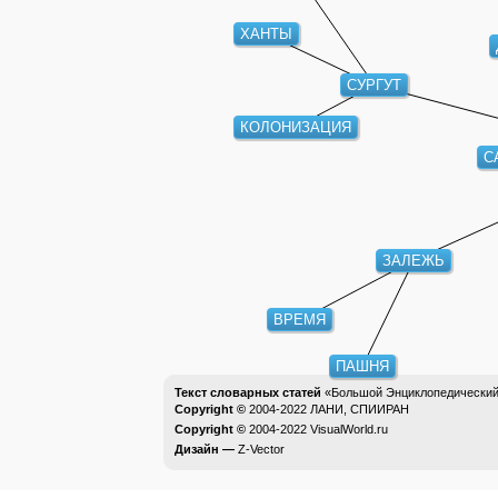
ХАНТЫ
СУРГУТ
КОЛОНИЗАЦИЯ
С
ЗАЛЕЖЬ
ВРЕМЯ
ПАШНЯ
Текст словарных статей
«Большой Энциклопедический 
Copyright ©
2004-2022
ЛАНИ, СПИИРАН
Copyright ©
2004-2022
VisualWorld.ru
Дизайн —
Z-Vector